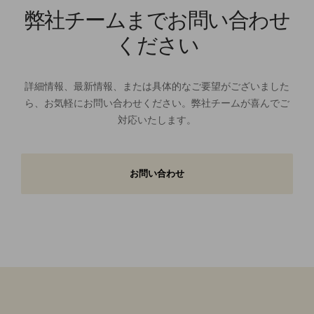
弊社チームまでお問い合わせ
ください
詳細情報、最新情報、または具体的なご要望がございました
ら、お気軽にお問い合わせください。弊社チームが喜んでご
対応いたします。
お問い合わせ