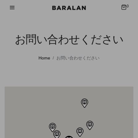
0
お問い合わせください
Home
お問い合わせください