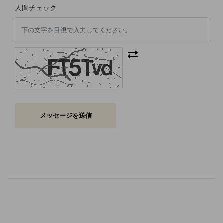
人間チェック
メッセージを送信