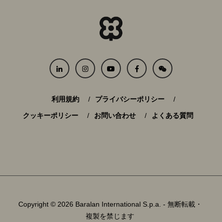
利用規約
プライバシーポリシー
クッキーポリシー
お問い合わせ
よくある質問
Copyright © 2026 Baralan International S.p.a. - 無断転載・
複製を禁じます