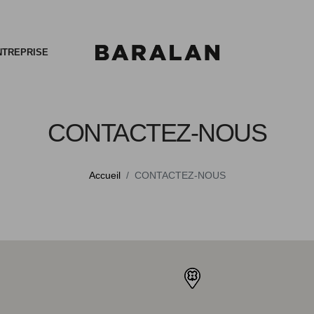
NTREPRISE
CONTACTEZ-NOUS
Accueil
CONTACTEZ-NOUS