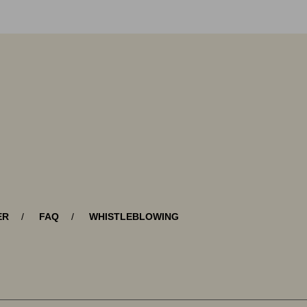
ER
FAQ
WHISTLEBLOWING