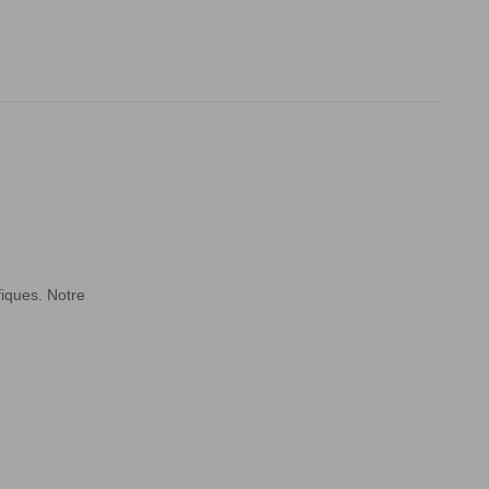
iques. Notre