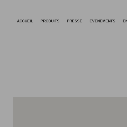
ACCUEIL
PRODUITS
PRESSE
EVENEMENTS
E