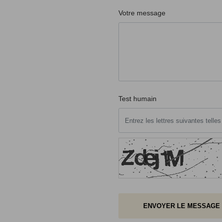
Votre message
Test humain
ENVOYER LE MESSAGE