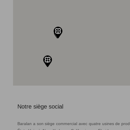
Notre siège social
Baralan a son siège commercial avec quatre usines de produ