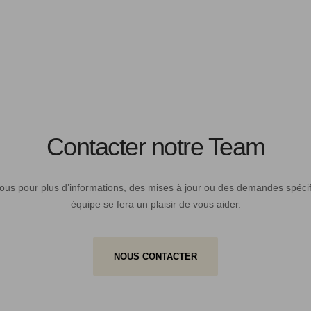
Contacter notre Team
ous pour plus d’informations, des mises à jour ou des demandes spécif
équipe se fera un plaisir de vous aider.
NOUS CONTACTER