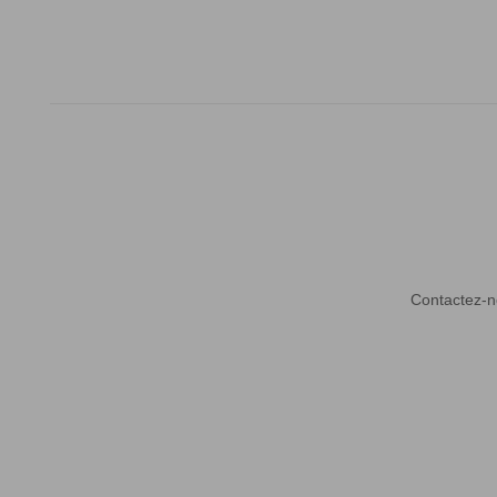
Contactez-n