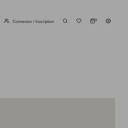
0
Connexion / Inscription