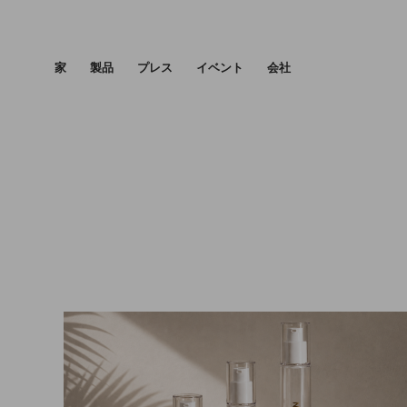
家
製品
プレス
イベント
会社