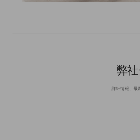
弊社
詳細情報、最