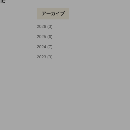
le
アーカイブ
2026 (3)
2025 (6)
2024 (7)
2023 (3)