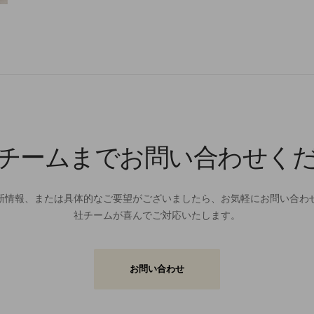
チームまでお問い合わせく
新情報、または具体的なご要望がございましたら、お気軽にお問い合わ
社チームが喜んでご対応いたします。
お問い合わせ