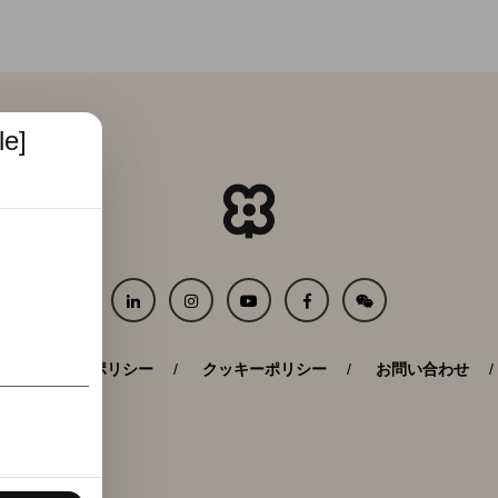
le]
プライバシーポリシー
クッキーポリシー
お問い合わせ