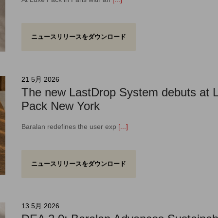
ニュースリリースをダウンロード
21 5月 2026
The new LastDrop System debuts at 
Pack New York
Baralan redefines the user exp
[...]
ニュースリリースをダウンロード
13 5月 2026