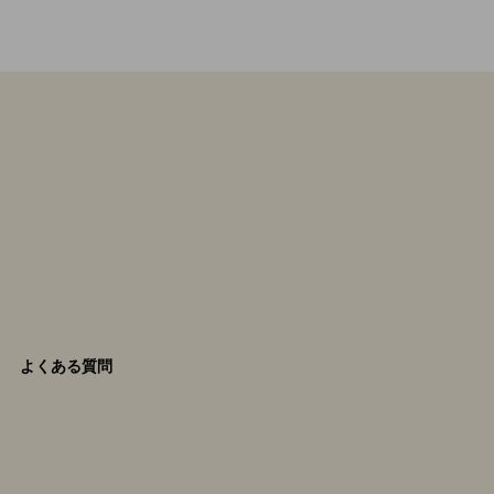
よくある質問