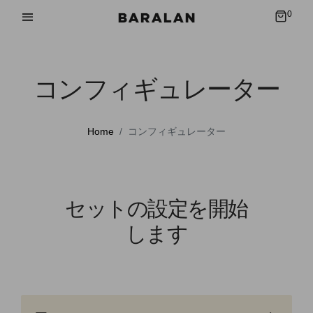
0
コンフィギュレーター
Home
コンフィギュレーター
セットの設定を開始
します