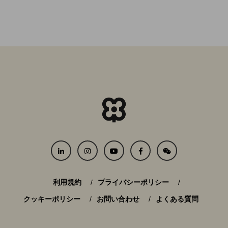
利用規約
プライバシーポリシー
クッキーポリシー
お問い合わせ
よくある質問