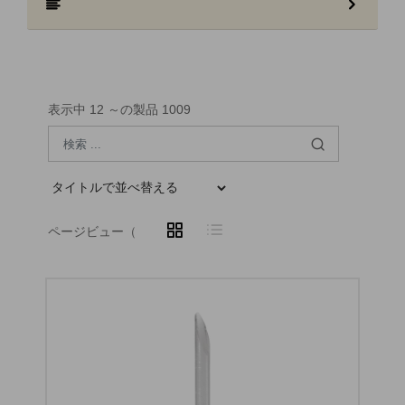
表示中 12 ～の製品 1009
ページビュー（