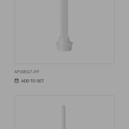
AP15B117--FP
ADD TO SET