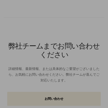
弊社チームまでお問い合わせ
ください
詳細情報、最新情報、または具体的なご要望がございました
ら、お気軽にお問い合わせください。弊社チームが喜んでご
対応いたします。
お問い合わせ