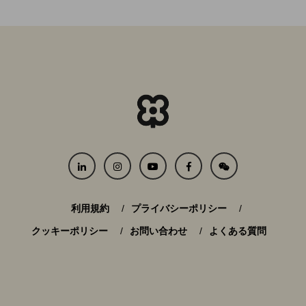
利用規約
プライバシーポリシー
クッキーポリシー
お問い合わせ
よくある質問