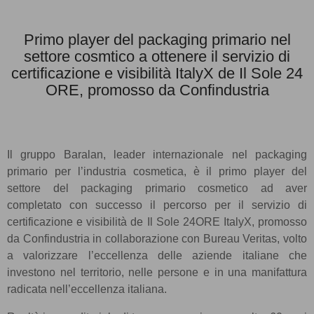
Primo player del packaging primario nel
settore cosmtico a ottenere il servizio di
certificazione e visibilità ItalyX de Il Sole 24
ORE, promosso da Confindustria
Il gruppo Baralan, leader internazionale nel packaging
primario per l’industria cosmetica, è il primo player del
settore del packaging primario cosmetico ad aver
completato con successo il percorso per il servizio di
certificazione e visibilità de Il Sole 24ORE ItalyX, promosso
da Confindustria in collaborazione con Bureau Veritas, volto
a valorizzare l’eccellenza delle aziende italiane che
investono nel territorio, nelle persone e in una manifattura
radicata nell’eccellenza italiana.