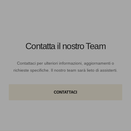
Contatta il nostro Team
Contattaci per ulteriori informazioni, aggiornamenti o
richieste specifiche. Il nostro team sarà lieto di assisterti.
CONTATTACI