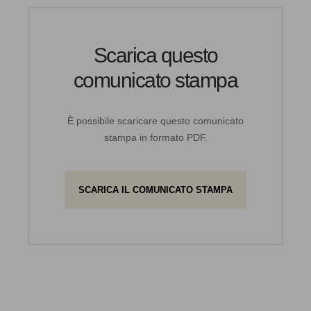
Scarica questo
comunicato stampa
È possibile scaricare questo comunicato
stampa in formato PDF.
SCARICA IL COMUNICATO STAMPA