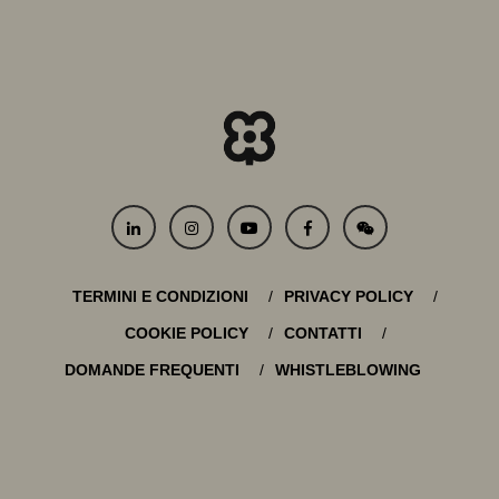
TERMINI E CONDIZIONI
PRIVACY POLICY
COOKIE POLICY
CONTATTI
DOMANDE FREQUENTI
WHISTLEBLOWING