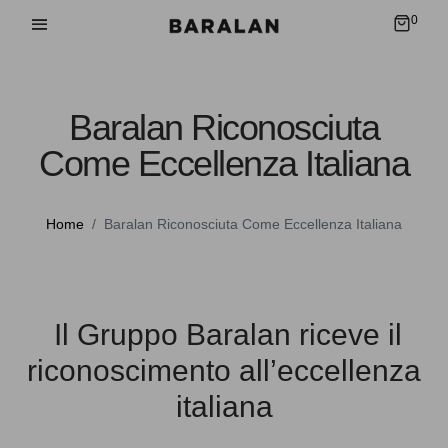
0
Baralan Riconosciuta
Come Eccellenza Italiana
Home
Baralan Riconosciuta Come Eccellenza Italiana
Il Gruppo Baralan riceve il
riconoscimento all’eccellenza
italiana