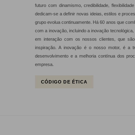
futuro com dinamismo, credibilidade, flexibilidad
dedicam-se a definir novas ideias, estilos e proc
grupo evolua continuamente. Há 60 anos que com
com a inovação, incluindo a inovação tecnológica
em interação com os nossos clientes, que são 
inspiração. A inovação é o nosso motor, é a t
desenvolvimento e a melhoria contínua dos pro
empresa.
CÓDIGO DE ÉTICA