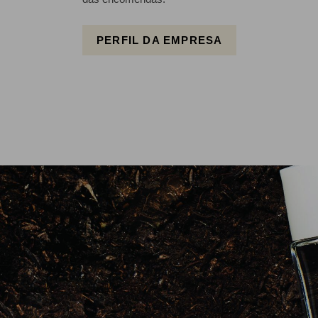
PERFIL DA EMPRESA