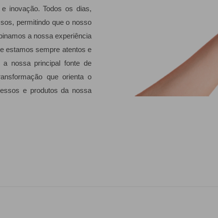
e e inovação. Todos os dias,
essos, permitindo que o nosso
binamos a nossa experiência
, e estamos sempre atentos e
a nossa principal fonte de
ransformação que orienta o
cessos e produtos da nossa