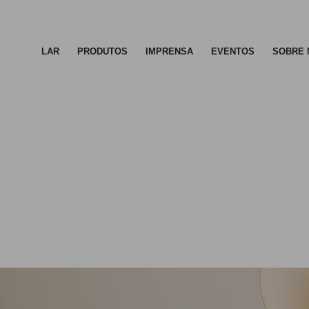
LAR
PRODUTOS
IMPRENSA
EVENTOS
SOBRE 