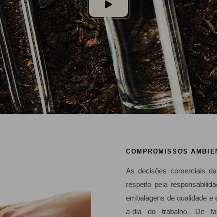
COMPROMISSOS AMBIEN
As decisões comerciais d
respeito pela responsabilid
embalagens de qualidade e 
a-dia do trabalho. De fa