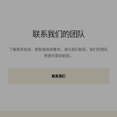
联系我们的团队
了解更多信息、更新或具体要求，请与我们联系。我们的团队
将很乐意协助您。
联系我们