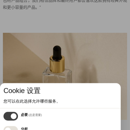
包材产品组合，我们相信品牌和最终用户都会喜欢这款拥有经典外观
和更小容量的产品。”
Cookie 设置
您可以在此选择允许哪些服务。
必要
(总是需要)
分析