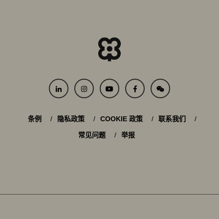
条例
隐私政策
COOKIE 政策
联系我们
常见问题
举报