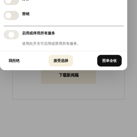
营销
下载此新闻稿
启用或停用所有服务
使用此开关可启用或禁用所有服务。
您可以将此新闻稿下载为 PDF 文档。
我拒绝
接受选择
照单全收
下载新闻稿