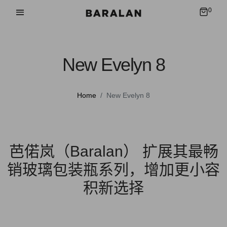
0
New Evelyn 8
Home
New Evelyn 8
芭偌岚（Baralan） 扩展其最畅
销玻璃包装瓶系列，增加更小容
积新选择