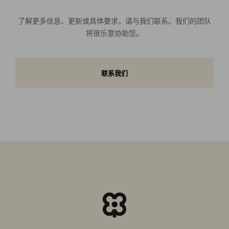
了解更多信息、更新或具体要求，请与我们联系。我们的团队
将很乐意协助您。
联系我们