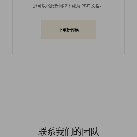
您可以将此新闻稿下载为 PDF 文档。
下载新闻稿
联系我们的团队