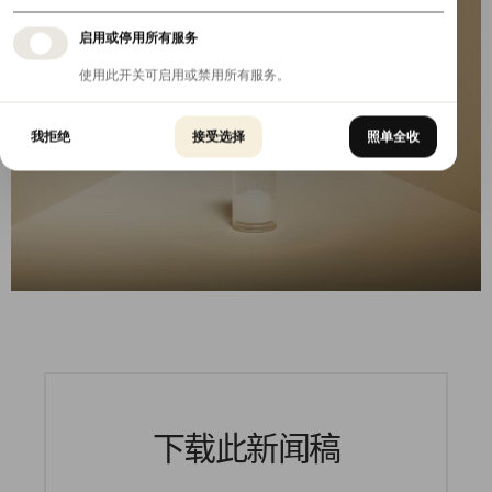
启用或停用所有服务
使用此开关可启用或禁用所有服务。
我拒绝
接受选择
照单全收
下载此新闻稿