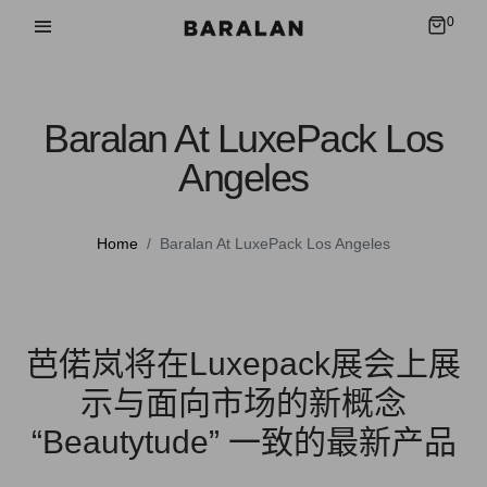
0
Baralan At LuxePack Los
Angeles
Home
Baralan At LuxePack Los Angeles
芭偌岚将在Luxepack展会上展
示与面向市场的新概念
“Beautytude” 一致的最新产品