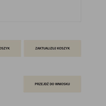
OSZYK
ZAKTUALIZUJ KOSZYK
PRZEJDŹ DO WNIOSKU