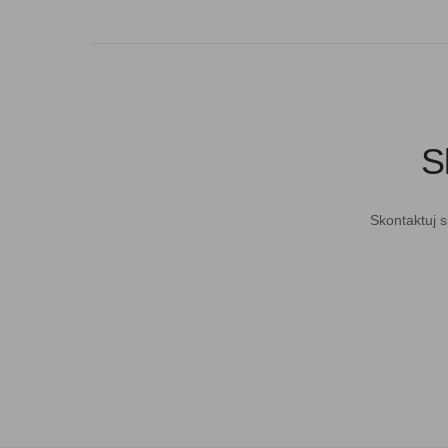
S
Skontaktuj s