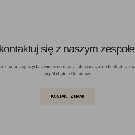
kontaktuj się z naszym zespoł
ię z nami, aby uzyskać więcej informacji, aktualizacje lub konkretne za
zespół chętnie Ci pomoże.
KONTAKT Z NAMI