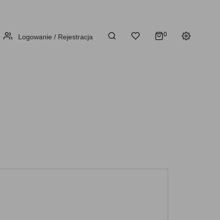
0
Logowanie / Rejestracja