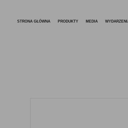
STRONA GŁÓWNA
PRODUKTY
MEDIA
WYDARZENI